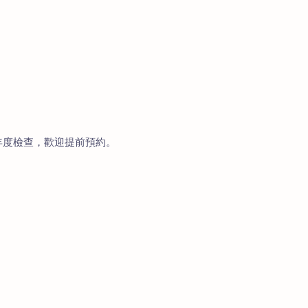
年度檢查，歡迎提前預約。