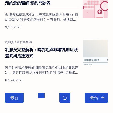
預約您的醫師 預約門診表
🌸 新英格蘭乳房中心，守護乳房健康🌸 點擊>> 預
約掛號 💡 乳房疼痛怎麼辦？ – 有脹痛、硬塊或不
明腫塊，不要拖！立即諮詢專業醫師。 💡 乳腺炎
治療方案 – 無論是哺乳期乳腺炎或非哺乳性乳腺
炎，我們提供完整治療與追蹤，避免反覆發作。 💡
自費乳房超音波預約 – 40 …
乳腺炎完整解析：哺乳期與非哺乳期症狀
差異與治療方式
乳房外科黃柏榮醫師 剛剛過完元旦假期由於天氣變
冷， 最近門診看到很多[非哺乳性乳腺炎] 這種跟哺
乳不相關所引發的乳腺發炎， 比起餵母奶時候的母
親所得到的乳腺炎性反應是截然不同 雖然都叫做乳
腺發炎，但是最近看到很多病患到…