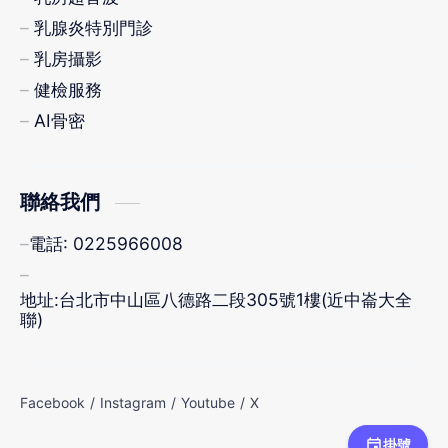
乳腺炎特別門診
乳房攝影
健檢服務
AI骨密
聯絡我們
電話: 0225966008
地址:台北市中山區八德路二段305號1樓(近中崙大全
聯)
掛號